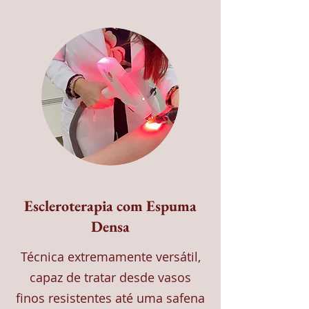
Escleroterapia com Espuma
Densa
Técnica extremamente versátil,
capaz de tratar desde vasos
finos resistentes até uma safena