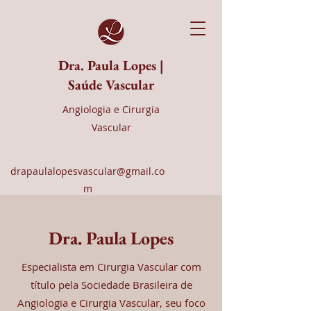
Dra. Paula Lopes |
Saúde Vascular
Angiologia e Cirurgia
Vascular
drapaulalopesvascular@gmail.co
m
Dra. Paula Lopes
Especialista em Cirurgia Vascular com
título pela Sociedade Brasileira de
Angiologia e Cirurgia Vascular, seu foco