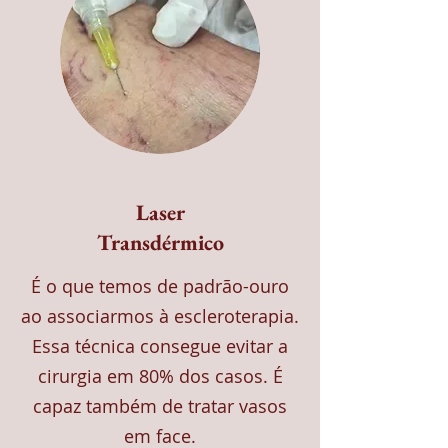
Laser
Transdérmico
É o que temos de padrão-ouro
ao associarmos à escleroterapia.
Essa técnica consegue evitar a
cirurgia em 80% dos casos. É
capaz também de tratar vasos
em face.