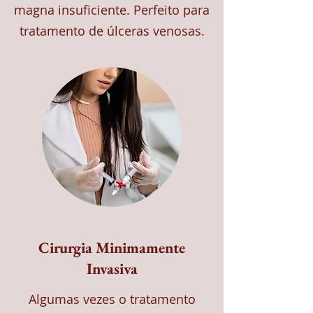
magna insuficiente. Perfeito para
tratamento de úlceras venosas.
Cirurgia Minimamente
Invasiva
Algumas vezes o tratamento