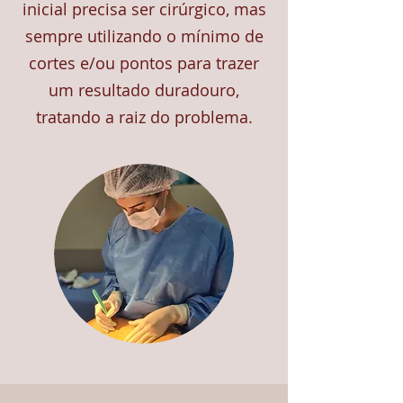
inicial precisa ser cirúrgico, mas
sempre utilizando o mínimo de
cortes e/ou pontos para trazer
um resultado duradouro,
tratando a raiz do problema.