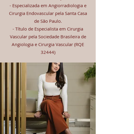
- Especializada em Angiorradiologia e
Cirurgia Endovascular pela Santa Casa
de São Paulo.
- Título de Especialista em Cirurgia
Vascular pela Sociedade Brasileira de
Angiologia e Cirurgia Vascular (RQE
32444)