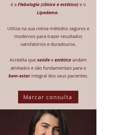
é a
Flebologia (clínica e estética)
e o
Lipedema
.
Utiliza na sua rotina métodos seguros e
modernos para trazer resultados
satisfatórios e duradouros.
Acredita que
saúde
e
estética
andam
atrelados e são fundamentais para o
bem-estar
integral dos seus pacientes.
Marcar consulta