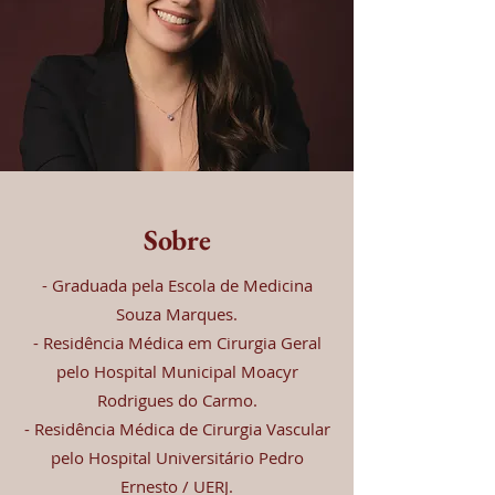
Sobre
- Graduada pela Escola de Medicina
Souza Marques.
- Residência Médica em Cirurgia Geral
pelo Hospital Municipal Moacyr
Rodrigues do Carmo.
- Residência Médica de Cirurgia Vascular
pelo Hospital Universitário Pedro
Ernesto / UERJ.