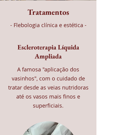
Tratamentos
- Flebologia clínica e estética -
Escleroterapia Líquida
Ampliada
A famosa "aplicação dos
vasinhos", com o cuidado de
tratar desde as veias nutridoras
até os vasos mais finos e
superficiais.